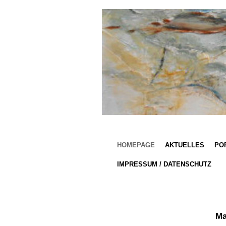
HOMEPAGE
AKTUELLES
PO
IMPRESSUM / DATENSCHUTZ
Ma