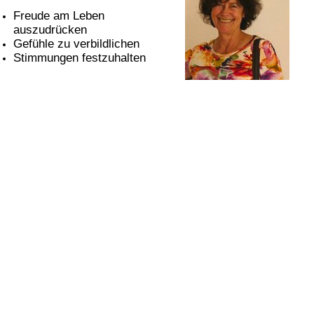
Freude am Leben
auszudrücken
Gefühle zu verbildlichen
Stimmungen festzuhalten